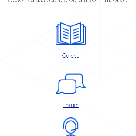
Guides
Forum